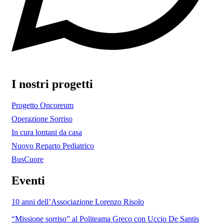
I nostri progetti
Progetto Oncoreum
Operazione Sorriso
In cura lontani da casa
Nuovo Reparto Pediatrico
BusCuore
Eventi
10 anni dell’Associazione Lorenzo Risolo
“Missione sorriso” al Politeama Greco con Uccio De Santis