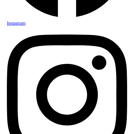
Instagram