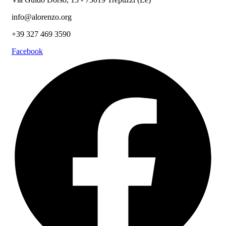
info@alorenzo.org
+39 327 469 3590
Facebook