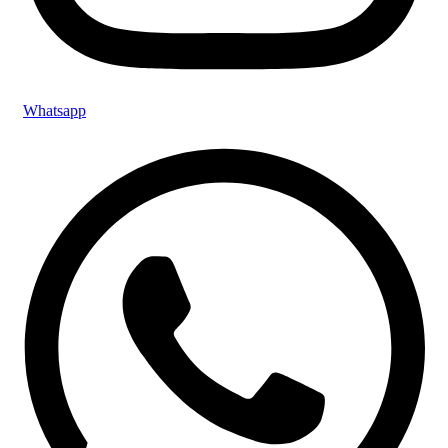
Whatsapp