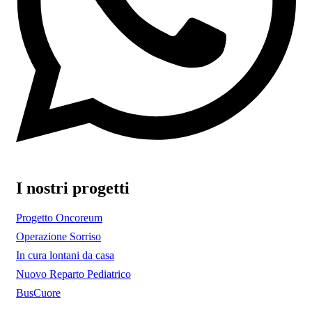
I nostri progetti
Progetto Oncoreum
Operazione Sorriso
In cura lontani da casa
Nuovo Reparto Pediatrico
BusCuore