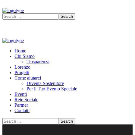
Home
Chi Siamo
Trasparenza
Lorenzo
Progetti
Come aiutarci
Diventa Sostenitore
Per il Tuo Evento Speciale
Eventi
Rete Sociale
Partner
Contatti