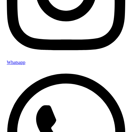
Whatsapp