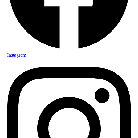
Instagram