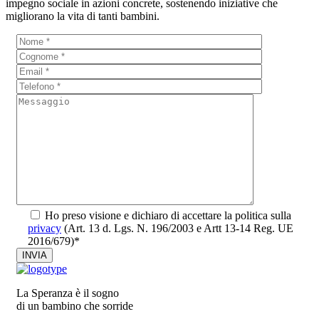
impegno sociale in azioni concrete, sostenendo iniziative che
migliorano la vita di tanti bambini.
Ho preso visione e dichiaro di accettare la politica sulla
privacy
(Art. 13 d. Lgs. N. 196/2003 e Artt 13-14 Reg. UE
2016/679)*
La Speranza è il sogno
di un bambino che sorride