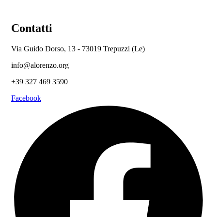
Contatti
Via Guido Dorso, 13 - 73019 Trepuzzi (Le)
info@alorenzo.org
+39 327 469 3590
Facebook