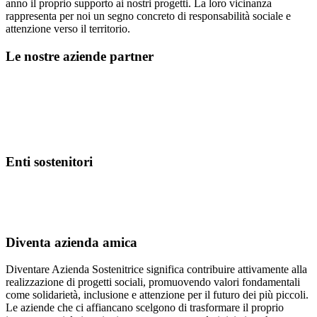
anno il proprio supporto ai nostri progetti. La loro vicinanza
rappresenta per noi un segno concreto di responsabilità sociale e
attenzione verso il territorio.
Le nostre aziende partner
Enti sostenitori
Diventa azienda amica
Diventare Azienda Sostenitrice significa contribuire attivamente alla
realizzazione di progetti sociali, promuovendo valori fondamentali
come solidarietà, inclusione e attenzione per il futuro dei più piccoli.
Le aziende che ci affiancano scelgono di trasformare il proprio