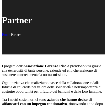
Partner
Home
Partner
I progetti dell’
Associazione Lorenzo Risolo
prendono vita grazie
alla generosità di tante persone, aziende ed enti che scelgono di
sostenere concretamente la nostra missione.
Ogni iniziativa che realizziamo nasce dalla collaborazione e dalla
fiducia di chi crede nel valore della solidarietà e nell’importanza di
costruire opportunità per il futuro dei bambini e delle loro famiglie.
Tra i nostri sostenitori ci sono
aziende che hanno deciso di
affiancarci con un impegno continuativo
, rinnovando anno dopo